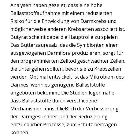
Analysen haben gezeigt, dass eine hohe
Ballaststoffaufnahme mit einem reduzierten
Risiko für die Entwicklung von Darmkrebs und
möglicherweise anderen Krebsarten assoziiert ist.
Butyrat scheint dabei die Hauptrolle zu spielen.
Das Buttersäuresalz, das die Symbionten einer
ausgewogenen Darmflora produzieren, sorgt für
den programmierten Zelltod geschwächter Zellen,
die untergehen sollten, bevor sie zu Krebszellen
werden. Optimal entwickelt ist das Mikrobiom des
Darmes, wenn es genügend Ballaststoffe
angeboten bekommt. Die Studien legen nahe,
dass Ballaststoffe durch verschiedene
Mechanismen, einschließlich der Verbesserung
der Darmgesundheit und der Reduzierung
entzündlicher Prozesse, zum Schutz beitragen
können.