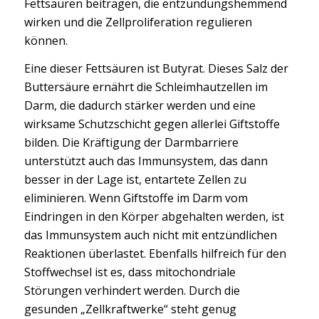
Fettsäuren beitragen, die entzündungshemmend
wirken und die Zellproliferation regulieren
können.
Eine dieser Fettsäuren ist Butyrat. Dieses Salz der
Buttersäure ernährt die Schleimhautzellen im
Darm, die dadurch stärker werden und eine
wirksame Schutzschicht gegen allerlei Giftstoffe
bilden. Die Kräftigung der Darmbarriere
unterstützt auch das Immunsystem, das dann
besser in der Lage ist, entartete Zellen zu
eliminieren. Wenn Giftstoffe im Darm vom
Eindringen in den Körper abgehalten werden, ist
das Immunsystem auch nicht mit entzündlichen
Reaktionen überlastet. Ebenfalls hilfreich für den
Stoffwechsel ist es, dass mitochondriale
Störungen verhindert werden. Durch die
gesunden „Zellkraftwerke“ steht genug