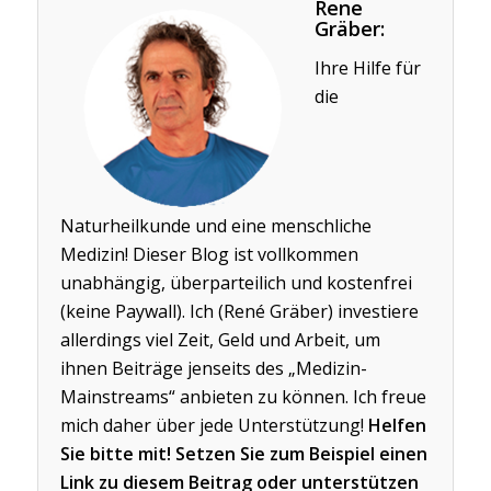
Rene
Gräber:
Ihre Hilfe für
die
Naturheilkunde und eine menschliche
Medizin! Dieser Blog ist vollkommen
unabhängig, überparteilich und kostenfrei
(keine Paywall). Ich (René Gräber) investiere
allerdings viel Zeit, Geld und Arbeit, um
ihnen Beiträge jenseits des „Medizin-
Mainstreams“ anbieten zu können. Ich freue
mich daher über jede Unterstützung!
Helfen
Sie bitte mit! Setzen Sie zum Beispiel einen
Link zu diesem Beitrag oder unterstützen