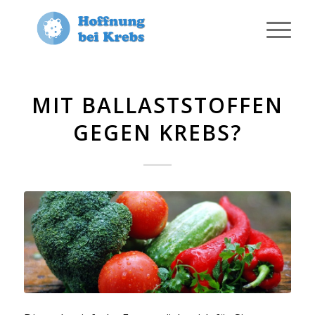
MIT BALLASTSTOFFEN
GEGEN KREBS?