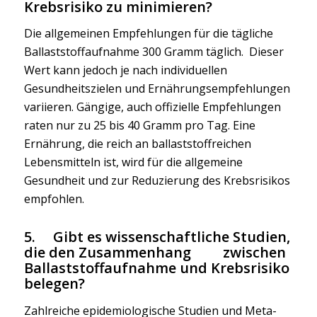
Krebsrisiko zu minimieren?
Die allgemeinen Empfehlungen für die tägliche
Ballaststoffaufnahme 300 Gramm täglich. Dieser
Wert kann jedoch je nach individuellen
Gesundheitszielen und Ernährungsempfehlungen
variieren. Gängige, auch offizielle Empfehlungen
raten nur zu 25 bis 40 Gramm pro Tag. Eine
Ernährung, die reich an ballaststoffreichen
Lebensmitteln ist, wird für die allgemeine
Gesundheit und zur Reduzierung des Krebsrisikos
empfohlen.
5. Gibt es wissenschaftliche Studien,
die den Zusammenhang zwischen
Ballaststoffaufnahme und Krebsrisiko
belegen?
Zahlreiche epidemiologische Studien und Meta-