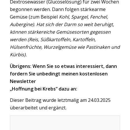
Dextrosewasser (Glucoselösung) für zwei Wochen
begonnen werden. Dann folgen stärkearme
Gemüse (zum Beispiel
Kohl, Spargel, Fenchel,
Aubergine). Hat sich der Darm so weit beruhigt,
können stärkereiche Gemüsesorten gegessen
werden (Reis, Süßkartoffeln, Kartoffeln,
Hülsenfrüchte, Wurzelgemüse wie Pastinaken und
Kürbis).
Übrigens: Wenn Sie so etwas interessiert, dann
fordern Sie unbedingt meinen kostenlosen
Newsletter
„Hoffnung bei Krebs“ dazu an:
Dieser Beitrag wurde letztmalig am 24.03.2025
überarbeitet und ergänzt.