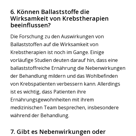
6. Können Ballaststoffe die
Wirksamkeit von Krebstherapien
beeinflussen?
Die Forschung zu den Auswirkungen von
Ballaststoffen auf die Wirksamkeit von
Krebstherapien ist noch im Gange. Einige
vorläufige Studien deuten darauf hin, dass eine
ballaststoffreiche Ernährung die Nebenwirkungen
der Behandlung mildern und das Wohlbefinden
von Krebspatienten verbessern kann. Allerdings
ist es wichtig, dass Patienten ihre
Ernährungsgewohnheiten mit ihrem
medizinischen Team besprechen, insbesondere
während der Behandlung.
7. Gibt es Nebenwirkungen oder