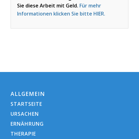
Sie diese Arbeit mit Geld.
Für mehr
Informationen klicken Sie bitte HIER.
ALLGEMEIN
STARTSEITE
URSACHEN
ERNÄHRUNG
THERAPIE