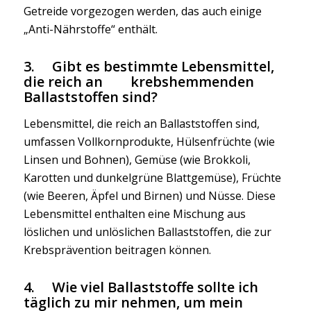
Getreide vorgezogen werden, das auch einige
„Anti-Nährstoffe“ enthält.
3. Gibt es bestimmte Lebensmittel,
die reich an krebshemmenden
Ballaststoffen sind?
Lebensmittel, die reich an Ballaststoffen sind,
umfassen Vollkornprodukte, Hülsenfrüchte (wie
Linsen und Bohnen), Gemüse (wie Brokkoli,
Karotten und dunkelgrüne Blattgemüse), Früchte
(wie Beeren, Äpfel und Birnen) und Nüsse. Diese
Lebensmittel enthalten eine Mischung aus
löslichen und unlöslichen Ballaststoffen, die zur
Krebsprävention beitragen können.
4. Wie viel Ballaststoffe sollte ich
täglich zu mir nehmen, um mein