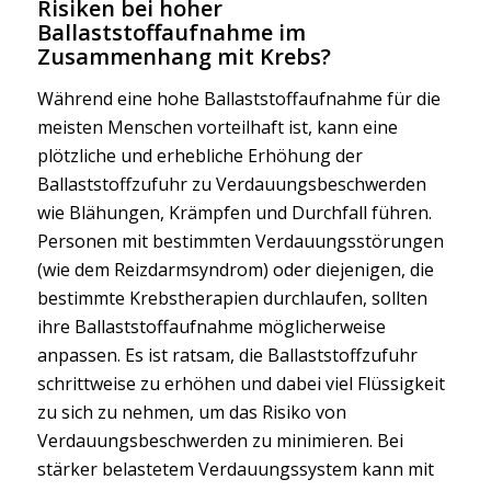
Risiken bei hoher
Ballaststoffaufnahme im
Zusammenhang mit Krebs?
Während eine hohe Ballaststoffaufnahme für die
meisten Menschen vorteilhaft ist, kann eine
plötzliche und erhebliche Erhöhung der
Ballaststoffzufuhr zu Verdauungsbeschwerden
wie Blähungen, Krämpfen und Durchfall führen.
Personen mit bestimmten Verdauungsstörungen
(wie dem Reizdarmsyndrom) oder diejenigen, die
bestimmte Krebstherapien durchlaufen, sollten
ihre Ballaststoffaufnahme möglicherweise
anpassen. Es ist ratsam, die Ballaststoffzufuhr
schrittweise zu erhöhen und dabei viel Flüssigkeit
zu sich zu nehmen, um das Risiko von
Verdauungsbeschwerden zu minimieren. Bei
stärker belastetem Verdauungssystem kann mit