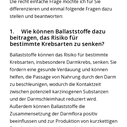
Die recht einfache Frage möchte ich für Sie
differenzieren und einmal folgende Fragen dazu
stellen und beantworten:
1. Wie können Ballaststoffe dazu
beitragen, das Risiko für
bestimmte Krebsarten zu senken?
Ballaststoffe können das Risiko für bestimmte
Krebsarten, insbesondere Darmkrebs, senken. Sie
fördern eine gesunde Verdauung und können
helfen, die Passage von Nahrung durch den Darm
zu beschleunigen, wodurch die Kontaktzeit
zwischen potenziell karzinogenen Substanzen
und der Darmschleimhaut reduziert wird.
Außerdem können Ballaststoffe die
Zusammensetzung der Darmflora positiv
beeinflussen und zur Produktion von kurzkettigen