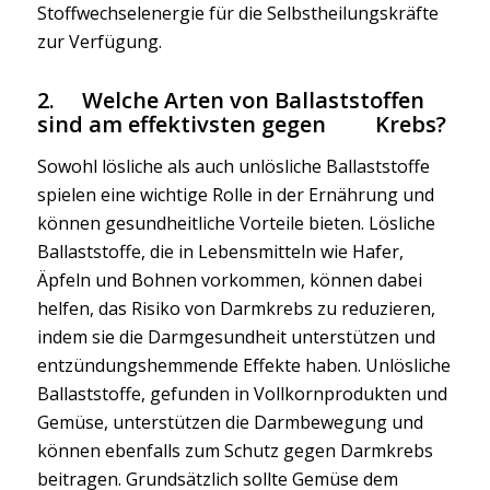
Stoffwechselenergie für die Selbstheilungskräfte
zur Verfügung.
2. Welche Arten von Ballaststoffen
sind am effektivsten gegen Krebs?
Sowohl lösliche als auch unlösliche Ballaststoffe
spielen eine wichtige Rolle in der Ernährung und
können gesundheitliche Vorteile bieten. Lösliche
Ballaststoffe, die in Lebensmitteln wie Hafer,
Äpfeln und Bohnen vorkommen, können dabei
helfen, das Risiko von Darmkrebs zu reduzieren,
indem sie die Darmgesundheit unterstützen und
entzündungshemmende Effekte haben. Unlösliche
Ballaststoffe, gefunden in Vollkornprodukten und
Gemüse, unterstützen die Darmbewegung und
können ebenfalls zum Schutz gegen Darmkrebs
beitragen. Grundsätzlich sollte Gemüse dem