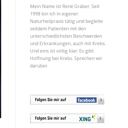
Mein Name ist René Gräber. Seit
1998 bin ich in eigener
Naturheilpraxis tätig und begleite
seitdem Patienten mit den
unterschiedlichsten Beschwerden
und Erkrankungen, auch mit Krebs.
Und eins ist völlig klar: Es gibt
Hoffnung bei Krebs. Sprechen wir
darüber.