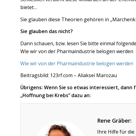
bietet…
Sie glauben diese Theorien gehören in „Märchenki
Sie glauben das nicht?
Dann schauen, bzw. lesen Sie bitte einmal folgende
Wie wir von der Pharmaindustrie belogen werden
Wie wir von der Pharmaindustrie belogen werden
Beitragsbild: 123rf.com – Aliaksei Marozau
Übrigens: Wenn Sie so etwas interessiert, dann
„Hoffnung bei Krebs“ dazu an:
Rene Gräber:
Ihre Hilfe für d