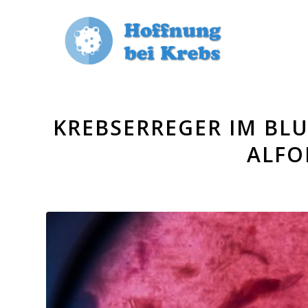
KREBSERREGER IM BLUT
ALFO