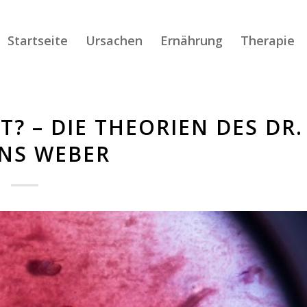
Startseite
Ursachen
Ernährung
Therapie
? – DIE THEORIEN DES DR.
NS WEBER