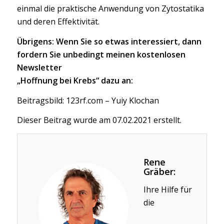
einmal die praktische Anwendung von Zytostatika
und deren Effektivität.
Übrigens: Wenn Sie so etwas interessiert, dann
fordern Sie unbedingt meinen kostenlosen
Newsletter
„Hoffnung bei Krebs“ dazu an:
Beitragsbild: 123rf.com – Yuiy Klochan
Dieser Beitrag wurde am 07.02.2021 erstellt.
Rene
Gräber:
Ihre Hilfe für
die