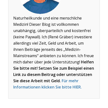
Naturheilkunde und eine menschliche
Medizin! Dieser Blog ist vollkommen
unabhängig, überparteilich und kostenfrei
(keine Paywall). Ich (René Gräber) investiere
allerdings viel Zeit, Geld und Arbeit, um
ihnen Beiträge jenseits des „Medizin-
Mainstreams“ anbieten zu können. Ich freue
mich daher über jede Unterstützung!
Helfen
Sie bitte mit! Setzen Sie zum Beispiel einen
Link zu diesem Beitrag oder unterstützen
Sie diese Arbeit mit Geld.
Für mehr
Informationen klicken Sie bitte HIER.