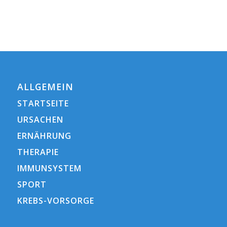
ALLGEMEIN
STARTSEITE
URSACHEN
ERNÄHRUNG
THERAPIE
IMMUNSYSTEM
SPORT
KREBS-VORSORGE