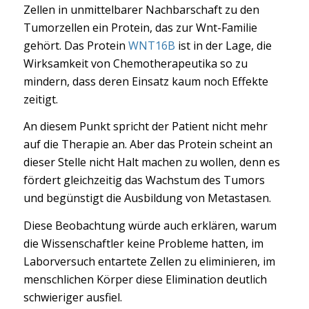
Zellen in unmittelbarer Nachbarschaft zu den
Tumorzellen ein Protein, das zur Wnt-Familie
gehört. Das Protein
WNT16B
ist in der Lage, die
Wirksamkeit von Chemotherapeutika so zu
mindern, dass deren Einsatz kaum noch Effekte
zeitigt.
An diesem Punkt spricht der Patient nicht mehr
auf die Therapie an. Aber das Protein scheint an
dieser Stelle nicht Halt machen zu wollen, denn es
fördert gleichzeitig das Wachstum des Tumors
und begünstigt die Ausbildung von Metastasen.
Diese Beobachtung würde auch erklären, warum
die Wissenschaftler keine Probleme hatten, im
Laborversuch entartete Zellen zu eliminieren, im
menschlichen Körper diese Elimination deutlich
schwieriger ausfiel.