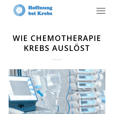
WIE CHEMOTHERAPIE
KREBS AUSLÖST