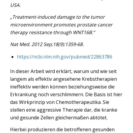
USA.
„Treatment-induced damage to the tumor
microenvironment promotes prostate cancer
therapy resistance through WNT16B.“
Nat Med. 2012 Sep;18(9):1359-68.
https://ncbi.nlm.nih.gov/pubmed/22863786
In dieser Arbeit wird erklärt, warum und wie seit
langem als effektiv angesehene Krebstherapien
ineffektiv werden können beziehungsweise die
Erkrankung noch verschlimmern. Die Basis ist hier
das Wirkprinzip von Chemotherapeutika. Sie
stellen eine aggressive Therapie dar, die kranke
und gesunde Zellen gleichermaßen abtötet.
Hierbei produzieren die betroffenen gesunden