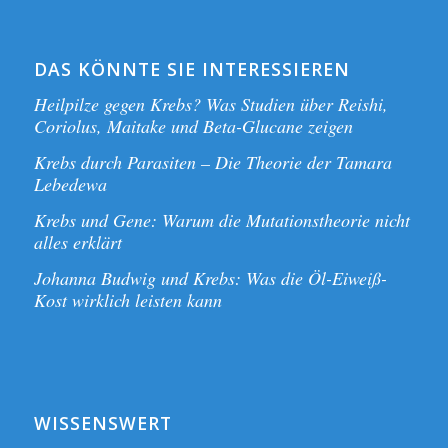
DAS KÖNNTE SIE INTERESSIEREN
Heilpilze gegen Krebs? Was Studien über Reishi,
Coriolus, Maitake und Beta-Glucane zeigen
Krebs durch Parasiten – Die Theorie der Tamara
Lebedewa
Krebs und Gene: Warum die Mutationstheorie nicht
alles erklärt
Johanna Budwig und Krebs: Was die Öl-Eiweiß-
Kost wirklich leisten kann
WISSENSWERT