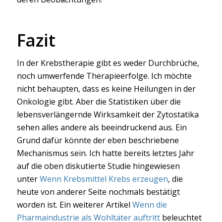
Fazit
In der Krebstherapie gibt es weder Durchbrüche,
noch umwerfende Therapieerfolge. Ich möchte
nicht behaupten, dass es keine Heilungen in der
Onkologie gibt. Aber die Statistiken über die
lebensverlängernde Wirksamkeit der Zytostatika
sehen alles andere als beeindruckend aus. Ein
Grund dafür könnte der eben beschriebene
Mechanismus sein. Ich hatte bereits letztes Jahr
auf die oben diskutierte Studie hingewiesen
unter
Wenn Krebsmittel Krebs erzeugen
, die
heute von anderer Seite nochmals bestätigt
worden ist. Ein weiterer Artikel
Wenn die
Pharmaindustrie als Wohltäter auftritt
beleuchtet