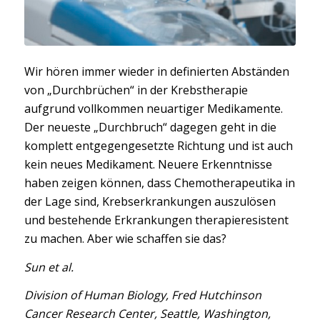
Wir hören immer wieder in definierten Abständen
von „Durchbrüchen“ in der Krebstherapie
aufgrund vollkommen neuartiger Medikamente.
Der neueste „Durchbruch“ dagegen geht in die
komplett entgegengesetzte Richtung und ist auch
kein neues Medikament. Neuere Erkenntnisse
haben zeigen können, dass Chemotherapeutika in
der Lage sind, Krebserkrankungen auszulösen
und bestehende Erkrankungen therapieresistent
zu machen. Aber wie schaffen sie das?
Sun et al.
Division of Human Biology, Fred Hutchinson
Cancer Research Center, Seattle, Washington,