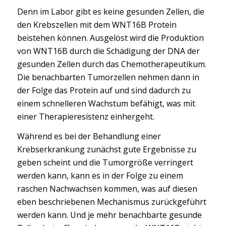
Denn im Labor gibt es keine gesunden Zellen, die
den Krebszellen mit dem WNT16B Protein
beistehen können. Ausgelöst wird die Produktion
von WNT16B durch die Schädigung der DNA der
gesunden Zellen durch das Chemotherapeutikum.
Die benachbarten Tumorzellen nehmen dann in
der Folge das Protein auf und sind dadurch zu
einem schnelleren Wachstum befähigt, was mit
einer Therapieresistenz einhergeht.
Während es bei der Behandlung einer
Krebserkrankung zunächst gute Ergebnisse zu
geben scheint und die Tumorgröße verringert
werden kann, kann es in der Folge zu einem
raschen Nachwachsen kommen, was auf diesen
eben beschriebenen Mechanismus zurückgeführt
werden kann. Und je mehr benachbarte gesunde