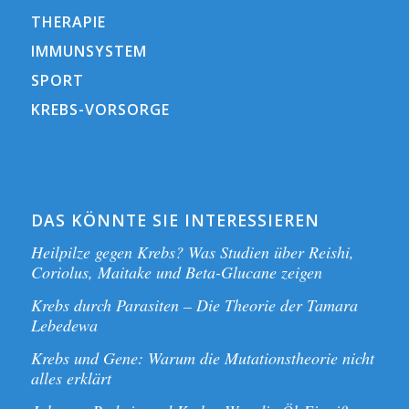
THERAPIE
IMMUNSYSTEM
SPORT
KREBS-VORSORGE
DAS KÖNNTE SIE INTERESSIEREN
Heilpilze gegen Krebs? Was Studien über Reishi,
Coriolus, Maitake und Beta-Glucane zeigen
Krebs durch Parasiten – Die Theorie der Tamara
Lebedewa
Krebs und Gene: Warum die Mutationstheorie nicht
alles erklärt