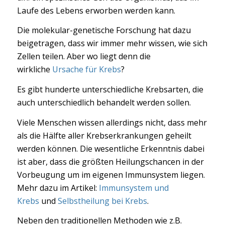
Laufe des Lebens erworben werden kann.
Die molekular-genetische Forschung hat dazu
beigetragen, dass wir immer mehr wissen, wie sich
Zellen teilen. Aber wo liegt denn die
wirkliche
Ursache für Krebs
?
Es gibt hunderte unterschiedliche Krebsarten, die
auch unterschiedlich behandelt werden sollen.
Viele Menschen wissen allerdings nicht, dass mehr
als die Hälfte aller Krebserkrankungen geheilt
werden können. Die wesentliche Erkenntnis dabei
ist aber, dass die größten Heilungschancen in der
Vorbeugung um im eigenen Immunsystem liegen.
Mehr dazu im Artikel:
Immunsystem und
Krebs
und
Selbstheilung bei Krebs
.
Neben den traditionellen Methoden wie z.B.