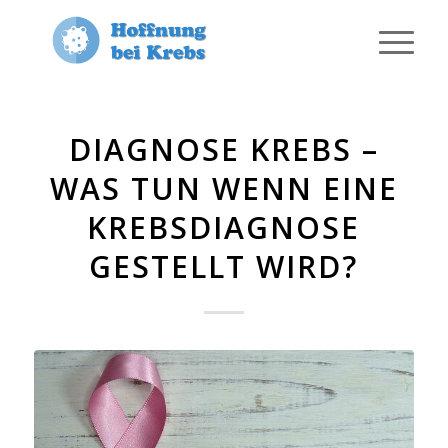
DIAGNOSE KREBS –
WAS TUN WENN EINE
KREBSDIAGNOSE
GESTELLT WIRD?