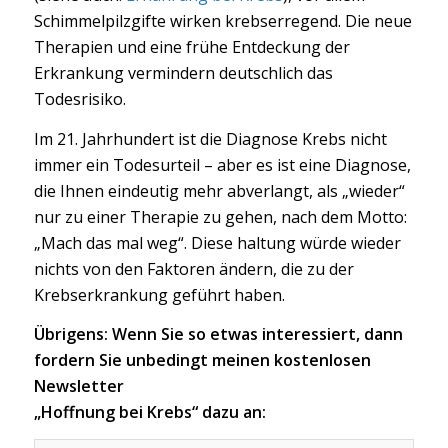
Schimmelpilzgifte wirken krebserregend. Die neue
Therapien und eine frühe Entdeckung der
Erkrankung vermindern deutschlich das
Todesrisiko.
Im 21. Jahrhundert ist die Diagnose Krebs nicht
immer ein Todesurteil – aber es ist eine Diagnose,
die Ihnen eindeutig mehr abverlangt, als „wieder“
nur zu einer Therapie zu gehen, nach dem Motto:
„Mach das mal weg“. Diese haltung würde wieder
nichts von den Faktoren ändern, die zu der
Krebserkrankung geführt haben.
Übrigens: Wenn Sie so etwas interessiert, dann
fordern Sie unbedingt meinen kostenlosen
Newsletter
„Hoffnung bei Krebs“ dazu an: