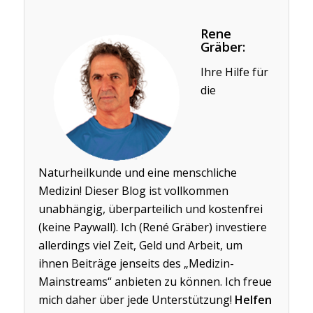
Rene
Gräber:
Ihre Hilfe für
die
Naturheilkunde und eine menschliche
Medizin! Dieser Blog ist vollkommen
unabhängig, überparteilich und kostenfrei
(keine Paywall). Ich (René Gräber) investiere
allerdings viel Zeit, Geld und Arbeit, um
ihnen Beiträge jenseits des „Medizin-
Mainstreams“ anbieten zu können. Ich freue
mich daher über jede Unterstützung!
Helfen