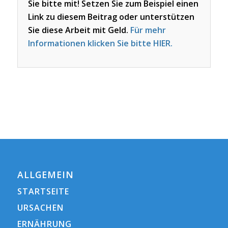
Sie bitte mit! Setzen Sie zum Beispiel einen
Link zu diesem Beitrag oder unterstützen
Sie diese Arbeit mit Geld.
Für mehr
Informationen klicken Sie bitte HIER.
ALLGEMEIN
STARTSEITE
URSACHEN
ERNÄHRUNG