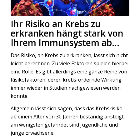
Ihr Risiko an Krebs zu
erkranken hängt stark von
Ihrem Immunsystem ab…
Das Risiko, an Krebs zu erkranken, lässt sich nicht
leicht berechnen. Zu viele Faktoren spielen hierbei
eine Rolle. Es gibt allerdings eine ganze Reihe von
Risikofaktoren, deren krebsfördernde Wirkung
immer wieder in Studien nachgewiesen werden
konnte.
Allgemein lässt sich sagen, dass das Krebsrisiko
ab einem Alter von 30 Jahren beständig ansteigt –
am wenigsten gefährdet sind Jugendliche und
junge Erwachsene.