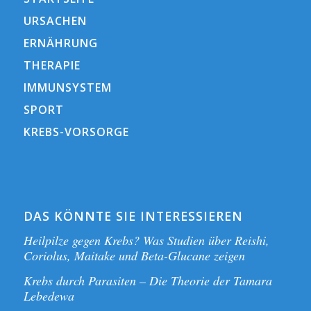
URSACHEN
ERNÄHRUNG
THERAPIE
IMMUNSYSTEM
SPORT
KREBS-VORSORGE
DAS KÖNNTE SIE INTERESSIEREN
Heilpilze gegen Krebs? Was Studien über Reishi,
Coriolus, Maitake und Beta-Glucane zeigen
Krebs durch Parasiten – Die Theorie der Tamara
Lebedewa