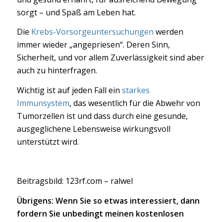
sorgt – und Spaß am Leben hat.
Die
Krebs-Vorsorgeuntersuchungen
werden
immer wieder „angepriesen“. Deren Sinn,
Sicherheit, und vor allem Zuverlässigkeit sind aber
auch zu hinterfragen.
Wichtig ist auf jeden Fall ein
starkes
Immunsystem
, das wesentlich für die Abwehr von
Tumorzellen ist und dass durch eine gesunde,
ausgeglichene Lebensweise wirkungsvoll
unterstützt wird.
Beitragsbild: 123rf.com – ralwel
Übrigens: Wenn Sie so etwas interessiert, dann
fordern Sie unbedingt meinen kostenlosen