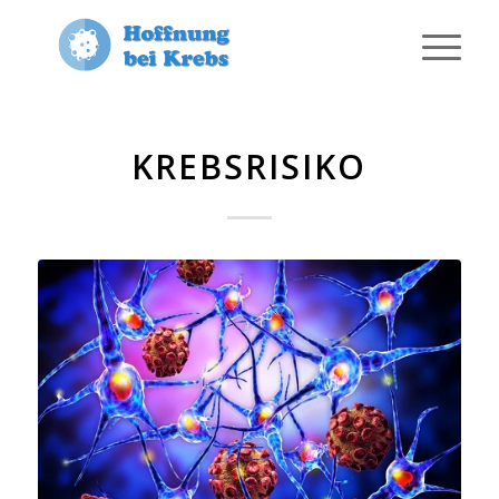
KREBSRISIKO