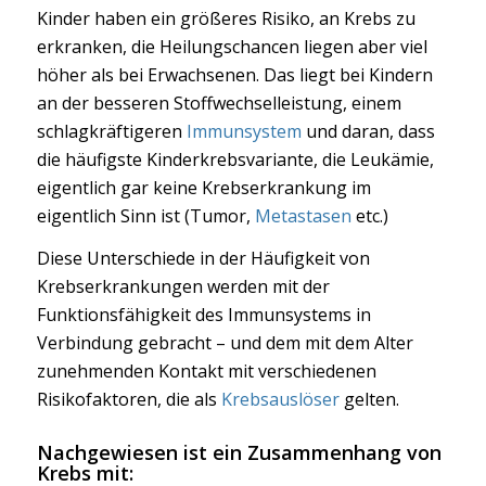
Kinder haben ein größeres Risiko, an Krebs zu
erkranken, die Heilungschancen liegen aber viel
höher als bei Erwachsenen. Das liegt bei Kindern
an der besseren Stoffwechselleistung, einem
schlagkräftigeren
Immunsystem
und daran, dass
die häufigste Kinderkrebsvariante, die Leukämie,
eigentlich gar keine Krebserkrankung im
eigentlich Sinn ist (Tumor,
Metastasen
etc.)
Diese Unterschiede in der Häufigkeit von
Krebserkrankungen werden mit der
Funktionsfähigkeit des Immunsystems in
Verbindung gebracht – und dem mit dem Alter
zunehmenden Kontakt mit verschiedenen
Risikofaktoren, die als
Krebsauslöser
gelten.
Nachgewiesen ist ein Zusammenhang von
Krebs mit: