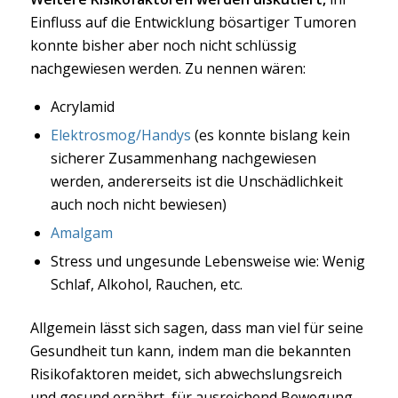
Einfluss auf die Entwicklung bösartiger Tumoren
konnte bisher aber noch nicht schlüssig
nachgewiesen werden. Zu nennen wären:
Acrylamid
Elektrosmog/Handys
(es konnte bislang kein
sicherer Zusammenhang nachgewiesen
werden, andererseits ist die Unschädlichkeit
auch noch nicht bewiesen)
Amalgam
Stress und ungesunde Lebensweise wie: Wenig
Schlaf, Alkohol, Rauchen, etc.
Allgemein lässt sich sagen, dass man viel für seine
Gesundheit tun kann, indem man die bekannten
Risikofaktoren meidet, sich abwechslungsreich
und gesund ernährt, für ausreichend Bewegung