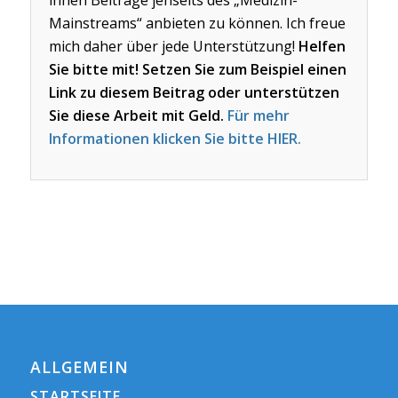
Mainstreams“ anbieten zu können. Ich freue
mich daher über jede Unterstützung!
Helfen
Sie bitte mit! Setzen Sie zum Beispiel einen
Link zu diesem Beitrag oder unterstützen
Sie diese Arbeit mit Geld.
Für mehr
Informationen klicken Sie bitte HIER.
ALLGEMEIN
STARTSEITE