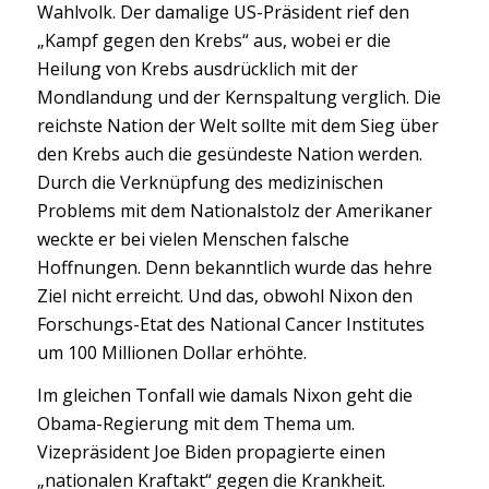
Wahlvolk. Der damalige US-Präsident rief den
„Kampf gegen den Krebs“ aus, wobei er die
Heilung von Krebs ausdrücklich mit der
Mondlandung und der Kernspaltung verglich. Die
reichste Nation der Welt sollte mit dem Sieg über
den Krebs auch die gesündeste Nation werden.
Durch die Verknüpfung des medizinischen
Problems mit dem Nationalstolz der Amerikaner
weckte er bei vielen Menschen falsche
Hoffnungen. Denn bekanntlich wurde das hehre
Ziel nicht erreicht. Und das, obwohl Nixon den
Forschungs-Etat des National Cancer Institutes
um 100 Millionen Dollar erhöhte.
Im gleichen Tonfall wie damals Nixon geht die
Obama-Regierung mit dem Thema um.
Vizepräsident Joe Biden propagierte einen
„nationalen Kraftakt“ gegen die Krankheit.