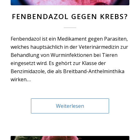
FENBENDAZOL GEGEN KREBS?
Fenbendazol ist ein Medikament gegen Parasiten,
welches hauptsächlich in der Veterinärmedizin zur
Behandlung von Wurminfektionen bei Tieren
eingesetzt wird. Es gehört zur Klasse der
Benzimidazole, die als Breitband-Anthelminthika
wirken.…
Weiterlesen