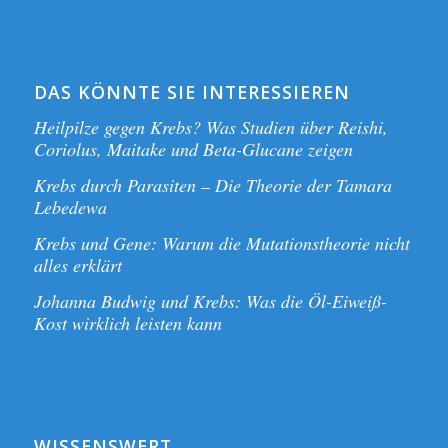
DAS KÖNNTE SIE INTERESSIEREN
Heilpilze gegen Krebs? Was Studien über Reishi,
Coriolus, Maitake und Beta-Glucane zeigen
Krebs durch Parasiten – Die Theorie der Tamara
Lebedewa
Krebs und Gene: Warum die Mutationstheorie nicht
alles erklärt
Johanna Budwig und Krebs: Was die Öl-Eiweiß-
Kost wirklich leisten kann
WISSENSWERT