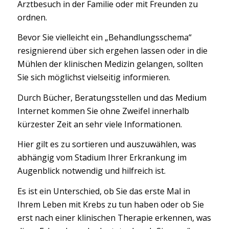
Arztbesuch in der Familie oder mit Freunden zu
ordnen.
Bevor Sie vielleicht ein „Behandlungsschema“
resignierend über sich ergehen lassen oder in die
Mühlen der klinischen Medizin gelangen, sollten
Sie sich möglichst vielseitig informieren.
Durch Bücher, Beratungsstellen und das Medium
Internet kommen Sie ohne Zweifel innerhalb
kürzester Zeit an sehr viele Informationen.
Hier gilt es zu sortieren und auszuwählen, was
abhängig vom Stadium Ihrer Erkrankung im
Augenblick notwendig und hilfreich ist.
Es ist ein Unterschied, ob Sie das erste Mal in
Ihrem Leben mit Krebs zu tun haben oder ob Sie
erst nach einer klinischen Therapie erkennen, was