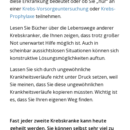
diese Erkrankung bedeutet oder ob Sie „nur“ an
einer
Krebs-Vorsorgeuntersuchung
oder
Krebs-
Prophylaxe
teilnehmen.
Lesen Sie Bücher über die Lebenswege anderer
Krebskranker, die Ihnen zeigen, dass trotz großer
Not unerwartet Hilfe möglich ist. Auch in
scheinbar aussichtslosen Situationen können sich
konstruktive Lösungsmöglichkeiten auftun.
Lassen Sie sich durch ungewöhnliche
Krankheitsverläufe nicht unter Druck setzen, weil
Sie meinen, dass Sie diese ungewöhnlichen
Krankheitsverläufe kopieren müssten. Wichtig ist
es, dass Sie Ihren eigenen Weg finden.
Fast jeder zweite Krebskranke kann heute
geheilt werden. Sie können selbst sehr viel zu