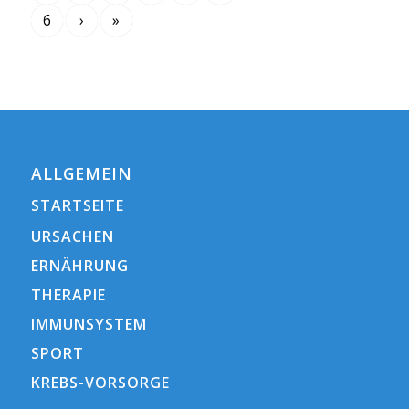
6
›
»
ALLGEMEIN
STARTSEITE
URSACHEN
ERNÄHRUNG
THERAPIE
IMMUNSYSTEM
SPORT
KREBS-VORSORGE