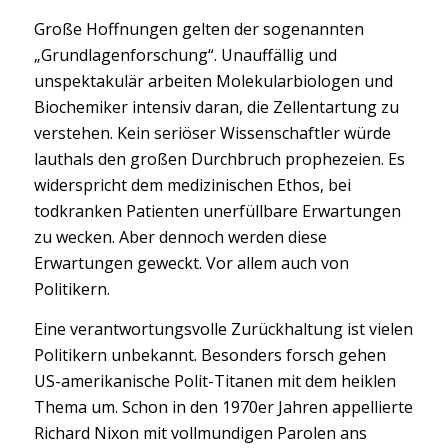
Große Hoffnungen gelten der sogenannten
„Grundlagenforschung“. Unauffällig und
unspektakulär arbeiten Molekularbiologen und
Biochemiker intensiv daran, die Zellentartung zu
verstehen. Kein seriöser Wissenschaftler würde
lauthals den großen Durchbruch prophezeien. Es
widerspricht dem medizinischen Ethos, bei
todkranken Patienten unerfüllbare Erwartungen
zu wecken. Aber dennoch werden diese
Erwartungen geweckt. Vor allem auch von
Politikern.
Eine verantwortungsvolle Zurückhaltung ist vielen
Politikern unbekannt. Besonders forsch gehen
US-amerikanische Polit-Titanen mit dem heiklen
Thema um. Schon in den 1970er Jahren appellierte
Richard Nixon mit vollmundigen Parolen ans