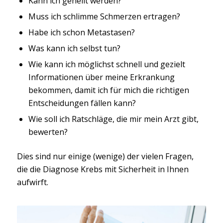
Kann ich geheilt werden?
Muss ich schlimme Schmerzen ertragen?
Habe ich schon Metastasen?
Was kann ich selbst tun?
Wie kann ich möglichst schnell und gezielt
Informationen über meine Erkrankung
bekommen, damit ich für mich die richtigen
Entscheidungen fällen kann?
Wie soll ich Ratschläge, die mir mein Arzt gibt,
bewerten?
Dies sind nur einige (wenige) der vielen Fragen,
die die Diagnose Krebs mit Sicherheit in Ihnen
aufwirft.