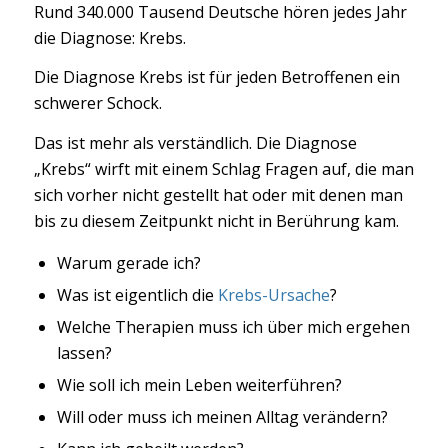
Rund 340.000 Tausend Deutsche hören jedes Jahr
die Diagnose: Krebs.
Die Diagnose Krebs ist für jeden Betroffenen ein
schwerer Schock.
Das ist mehr als verständlich. Die Diagnose
„Krebs“ wirft mit einem Schlag Fragen auf, die man
sich vorher nicht gestellt hat oder mit denen man
bis zu diesem Zeitpunkt nicht in Berührung kam.
Warum gerade ich?
Was ist eigentlich die
Krebs-Ursache
?
Welche Therapien muss ich über mich ergehen
lassen?
Wie soll ich mein Leben weiterführen?
Will oder muss ich meinen Alltag verändern?