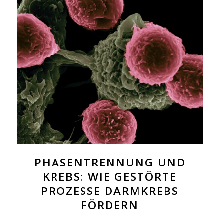
PHASENTRENNUNG UND
KREBS: WIE GESTÖRTE
PROZESSE DARMKREBS
FÖRDERN