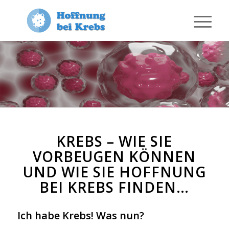
KREBS – WIE SIE
VORBEUGEN KÖNNEN
UND WIE SIE HOFFNUNG
BEI KREBS FINDEN…
Ich habe Krebs! Was nun?