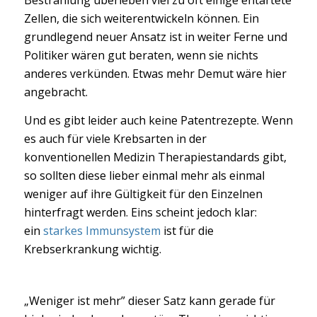
Zellen, die sich weiterentwickeln können. Ein
grundlegend neuer Ansatz ist in weiter Ferne und
Politiker wären gut beraten, wenn sie nichts
anderes verkünden. Etwas mehr Demut wäre hier
angebracht.
Und es gibt leider auch keine Patentrezepte. Wenn
es auch für viele Krebsarten in der
konventionellen Medizin Therapiestandards gibt,
so sollten diese lieber einmal mehr als einmal
weniger auf ihre Gültigkeit für den Einzelnen
hinterfragt werden. Eins scheint jedoch klar:
ein
starkes Immunsystem
ist für die
Krebserkrankung wichtig.
„Weniger ist mehr” dieser Satz kann gerade für