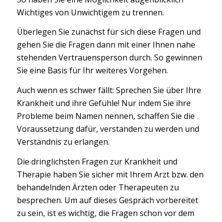
Wichtiges von Unwichtigem zu trennen.
Überlegen Sie zunächst für sich diese Fragen und
gehen Sie die Fragen dann mit einer Ihnen nahe
stehenden Vertrauensperson durch. So gewinnen
Sie eine Basis für Ihr weiteres Vorgehen.
Auch wenn es schwer fällt: Sprechen Sie über Ihre
Krankheit und ihre Gefühle! Nur indem Sie ihre
Probleme beim Namen nennen, schaffen Sie die
Voraussetzung dafür, verstanden zu werden und
Verständnis zu erlangen.
Die dringlichsten Fragen zur Krankheit und
Therapie haben Sie sicher mit Ihrem Arzt bzw. den
behandelnden Ärzten oder Therapeuten zu
besprechen. Um auf dieses Gespräch vorbereitet
zu sein, ist es wichtig, die Fragen schon vor dem