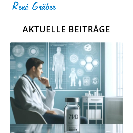
AKTUELLE BEITRÄGE