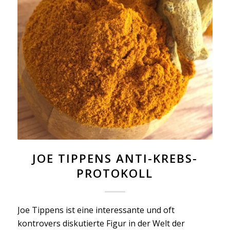
JOE TIPPENS ANTI-KREBS-
PROTOKOLL
Joe Tippens ist eine interessante und oft
kontrovers diskutierte Figur in der Welt der