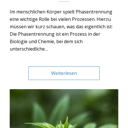
Im menschlichen Körper spielt Phasentrennung
eine wichtige Rolle bei vielen Prozessen. Hierzu
müssen wir kurz schauen, was das eigentlich ist:
Die Phasentrennung ist ein Prozess in der
Biologie und Chemie, bei dem sich
unterschiedliche…
Weiterlesen