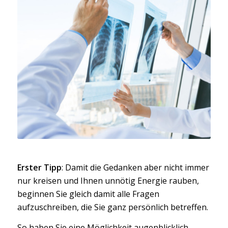
Erster Tipp
: Damit die Gedanken aber nicht immer
nur kreisen und Ihnen unnötig Energie rauben,
beginnen Sie gleich damit alle Fragen
aufzuschreiben, die Sie ganz persönlich betreffen.
So haben Sie eine Möglichkeit augenblicklich