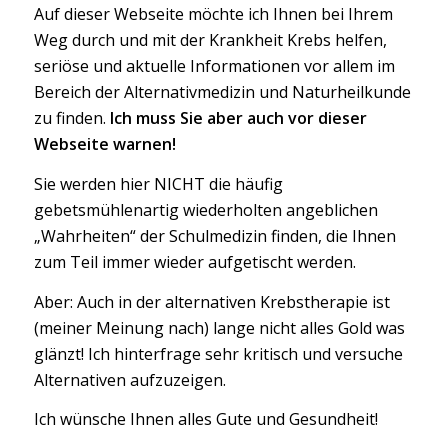
Auf dieser Webseite möchte ich Ihnen bei Ihrem
Weg durch und mit der Krankheit Krebs helfen,
seriöse und aktuelle Informationen vor allem im
Bereich der Alternativmedizin und Naturheilkunde
zu finden.
Ich muss Sie aber auch vor dieser
Webseite warnen!
Sie werden hier NICHT die häufig
gebetsmühlenartig wiederholten angeblichen
„Wahrheiten“ der Schulmedizin finden, die Ihnen
zum Teil immer wieder aufgetischt werden.
Aber: Auch in der alternativen Krebstherapie ist
(meiner Meinung nach) lange nicht alles Gold was
glänzt! Ich hinterfrage sehr kritisch und versuche
Alternativen aufzuzeigen.
Ich wünsche Ihnen alles Gute und Gesundheit!