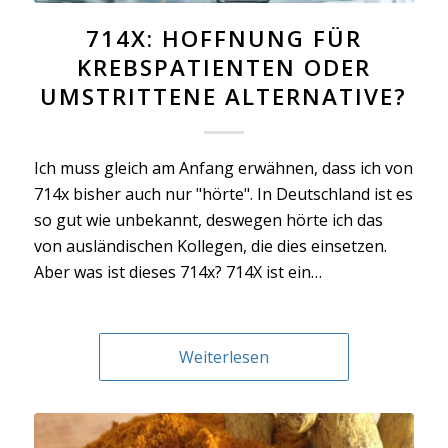
714X: HOFFNUNG FÜR
KREBSPATIENTEN ODER
UMSTRITTENE ALTERNATIVE?
Ich muss gleich am Anfang erwähnen, dass ich von
714x bisher auch nur "hörte". In Deutschland ist es
so gut wie unbekannt, deswegen hörte ich das
von ausländischen Kollegen, die dies einsetzen.
Aber was ist dieses 714x? 714X ist ein…
Weiterlesen