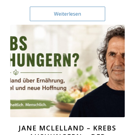
Weiterlesen
JANE MCLELLAND – KREBS