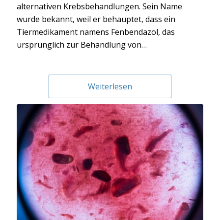
alternativen Krebsbehandlungen. Sein Name
wurde bekannt, weil er behauptet, dass ein
Tiermedikament namens Fenbendazol, das
ursprünglich zur Behandlung von…
Weiterlesen