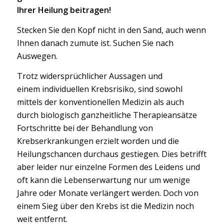
Ihrer Heilung beitragen!
Stecken Sie den Kopf nicht in den Sand, auch wenn
Ihnen danach zumute ist. Suchen Sie nach
Auswegen.
Trotz widersprüchlicher Aussagen und
einem individuellen Krebsrisiko, sind sowohl
mittels der konventionellen Medizin als auch
durch biologisch ganzheitliche Therapieansätze
Fortschritte bei der Behandlung von
Krebserkrankungen erzielt worden und die
Heilungschancen durchaus gestiegen. Dies betrifft
aber leider nur einzelne Formen des Leidens und
oft kann die Lebenserwartung nur um wenige
Jahre oder Monate verlängert werden. Doch von
einem Sieg über den Krebs ist die Medizin noch
weit entfernt.