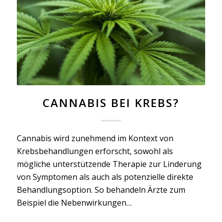
CANNABIS BEI KREBS?
Cannabis wird zunehmend im Kontext von
Krebsbehandlungen erforscht, sowohl als
mögliche unterstützende Therapie zur Linderung
von Symptomen als auch als potenzielle direkte
Behandlungsoption. So behandeln Ärzte zum
Beispiel die Nebenwirkungen…