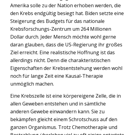
Amerika solle zu der Nation erhoben werden, die
den Krebs endgültig besiegt hat. Biden setzte eine
Steigerung des Budgets für das nationale
Krebsforschungs-Zentrum um 264 Millionen
Dollar durch. Jeder Mensch möchte wohl gerne
daran glauben, dass die US-Regierung ihr großes
Ziel erreicht. Eine realistische Hoffnung ist das
allerdings nicht. Denn die charakteristischen
Eigenschaften der Krebsentstehung werden wohl
noch für lange Zeit eine Kausal-Therapie
unmöglich machen.
Eine Krebszelle ist eine körpereigene Zelle, die in
allen Geweben entstehen und in sämtliche
anderen Gewebe einwandern kann. Sie zu
bekämpfen gleicht einem Schrotschuss auf den
ganzen Organismus. Trotz Chemotherapie und
Bestrahlung überleben viel zu oft einige entartete